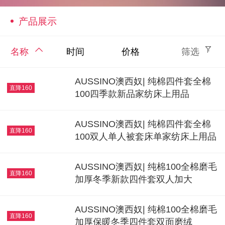
产品展示
名称
时间
价格
筛选
AUSSINO澳西奴| 纯棉四件套全棉
直降160
100四季款新品家纺床上用品
AUSSINO澳西奴| 纯棉四件套全棉
直降160
100双人单人被套床单家纺床上用品
AUSSINO澳西奴| 纯棉100全棉磨毛
直降160
加厚冬季新款四件套双人加大
AUSSINO澳西奴| 纯棉100全棉磨毛
直降160
加厚保暖冬季四件套双面磨绒