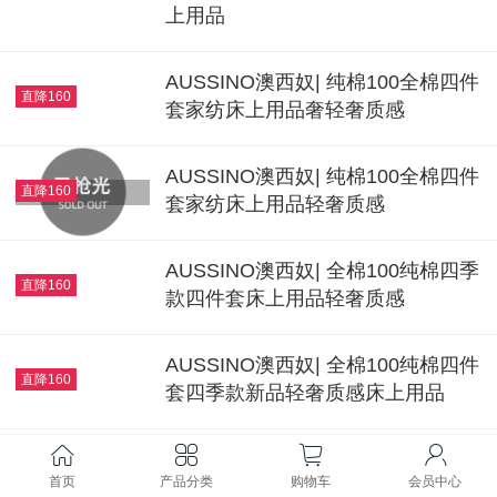
上用品
AUSSINO澳西奴| 纯棉100全棉四件
直降160
套家纺床上用品奢轻奢质感
AUSSINO澳西奴| 纯棉100全棉四件
直降160
套家纺床上用品轻奢质感
AUSSINO澳西奴| 全棉100纯棉四季
直降160
款四件套床上用品轻奢质感
AUSSINO澳西奴| 全棉100纯棉四件
直降160
套四季款新品轻奢质感床上用品
AUSSINO澳西奴| 全棉100纯棉四件
直降160
首页
产品分类
购物车
会员中心
套四季款新品轻奢质感家纺床上用品